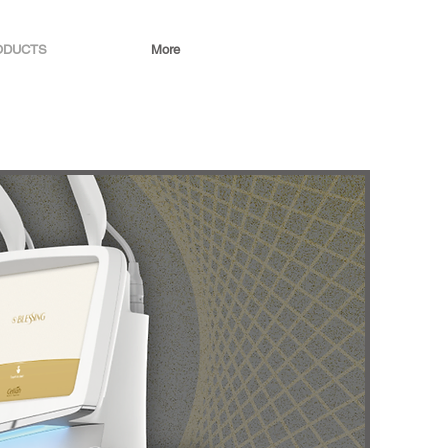
ODUCTS
More